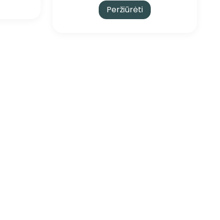
Peržiūrėti