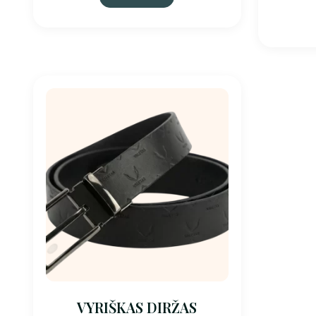
VYRIŠKAS DIRŽAS