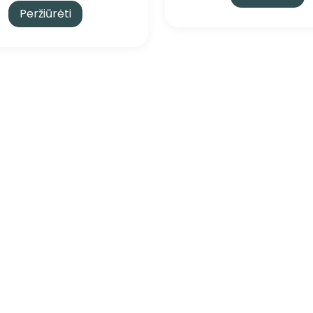
Peržiūrėti